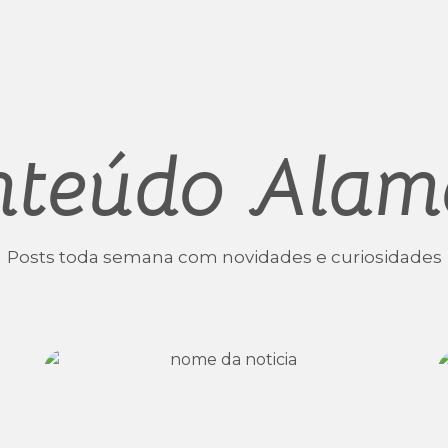
nteúdo Alam
Posts toda semana com novidades e curiosidades