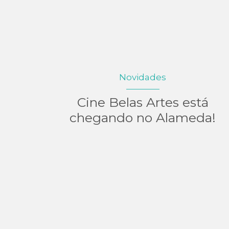
Novidades
Cine Belas Artes está
chegando no Alameda!