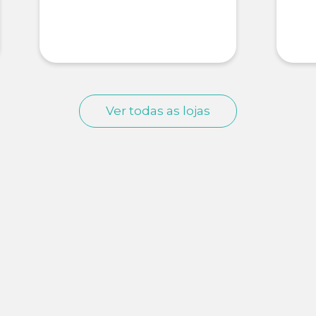
Ver todas as lojas