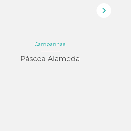
Campanhas
Páscoa Alameda