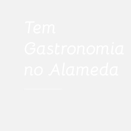
Tem
Gastronomia
no Alameda