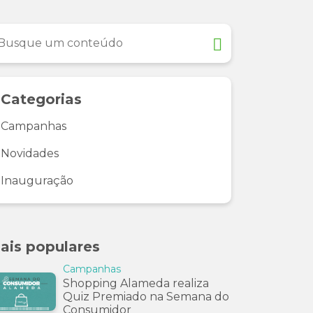
Categorias
Campanhas
Novidades
Inauguração
ais populares
Campanhas
Shopping Alameda realiza
Quiz Premiado na Semana do
Consumidor