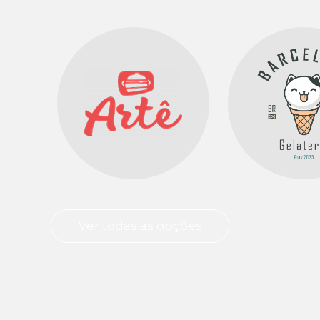
Ver todas as opções