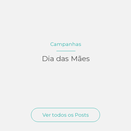
Campanhas
Dia das Mães
Ver todos os Posts