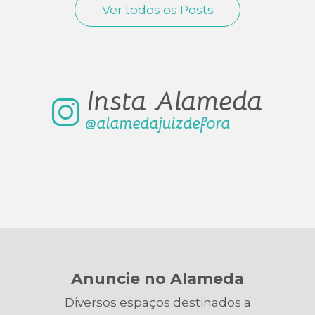
Ver todos os Posts
Insta Alameda
@alamedajuizdefora
Anuncie no Alameda
Diversos espaços destinados a