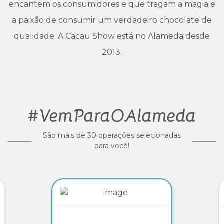
encantem os consumidores e que tragam a magia e
a paixão de consumir um verdadeiro chocolate de
qualidade. A Cacau Show está no Alameda desde
2013.
#VemParaOAlameda
São mais de 30 operações selecionadas
para você!