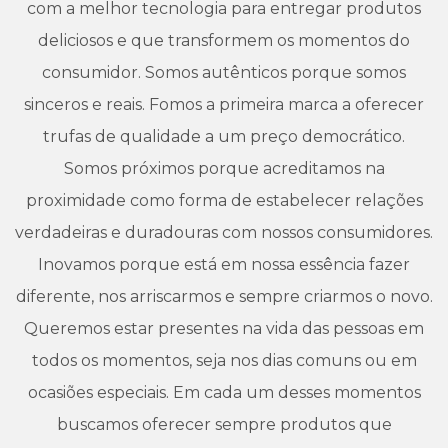
com a melhor tecnologia para entregar produtos
deliciosos e que transformem os momentos do
consumidor. Somos autênticos porque somos
sinceros e reais. Fomos a primeira marca a oferecer
trufas de qualidade a um preço democrático.
Somos próximos porque acreditamos na
proximidade como forma de estabelecer relações
verdadeiras e duradouras com nossos consumidores.
Inovamos porque está em nossa essência fazer
diferente, nos arriscarmos e sempre criarmos o novo.
Queremos estar presentes na vida das pessoas em
todos os momentos, seja nos dias comuns ou em
ocasiões especiais. Em cada um desses momentos
buscamos oferecer sempre produtos que