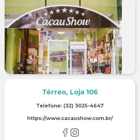
Térreo, Loja 106
Telefone:
(32) 3025-4647
https://www.cacaushow.com.br/