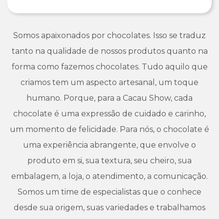
Somos apaixonados por chocolates. Isso se traduz
tanto na qualidade de nossos produtos quanto na
forma como fazemos chocolates. Tudo aquilo que
criamos tem um aspecto artesanal, um toque
humano. Porque, para a Cacau Show, cada
chocolate é uma expressão de cuidado e carinho,
um momento de felicidade. Para nós, o chocolate é
uma experiência abrangente, que envolve o
produto em si, sua textura, seu cheiro, sua
embalagem, a loja, o atendimento, a comunicação.
Somos um time de especialistas que o conhece
desde sua origem, suas variedades e trabalhamos