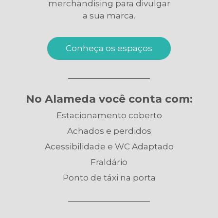
merchandising para divulgar
a sua marca.
Conheça os espaços
No Alameda você conta com:
Estacionamento coberto
Achados e perdidos
Acessibilidade e WC Adaptado
Fraldário
Ponto de táxi na porta