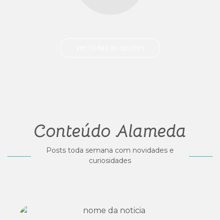
Ver todas as opções
Conteúdo Alameda
Posts toda semana com novidades e
curiosidades