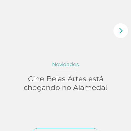
Novidades
Cine Belas Artes está
chegando no Alameda!