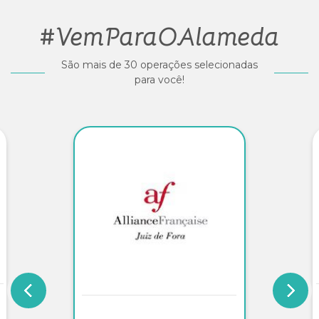
#VemParaOAlameda
São mais de 30 operações selecionadas
para você!