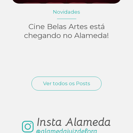
Novidades
Cine Belas Artes está
chegando no Alameda!
Ver todos os Posts
Insta Alameda
@alamedajuizdefora