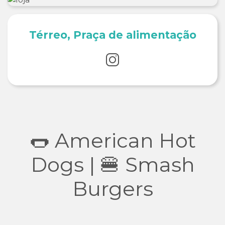
Térreo, Praça de alimentação
🌭 American Hot
Dogs | 🍔 Smash
Burgers