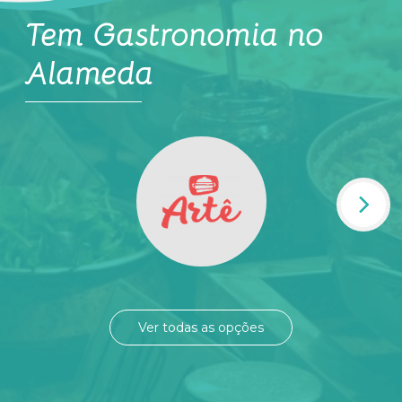
Tem
Gastronomia
no
Alameda
Ver todas as opções