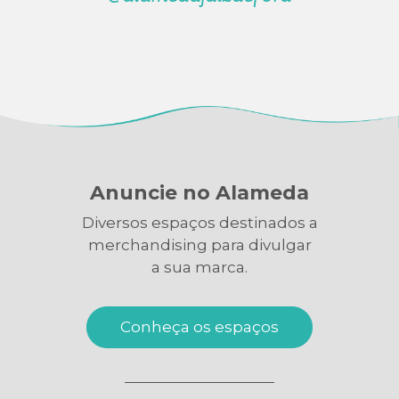
Anuncie no Alameda
Diversos espaços destinados a
merchandising para divulgar
a sua marca.
Conheça os espaços