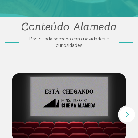
Conteúdo Alameda
Posts toda semana com novidades e
curiosidades