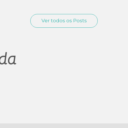
Ver todos os Posts
eda