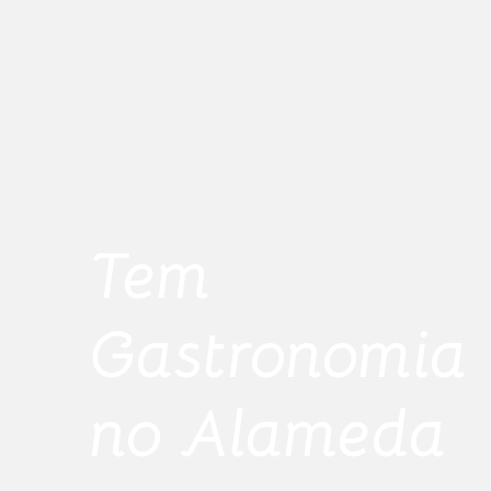
Tem
Gastronomia
no Alameda