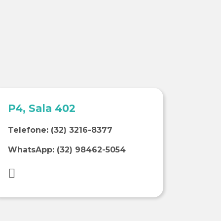
P4, Sala 402
Telefone:
(32) 3216-8377
WhatsApp:
(32) 98462-5054