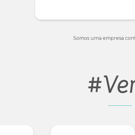
Somos uma empresa contáb
#Ve