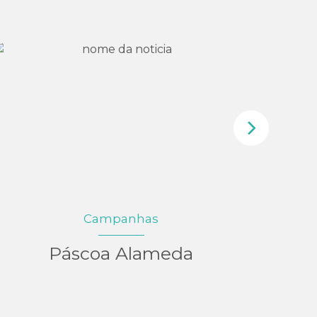
Campanhas
Páscoa Alameda