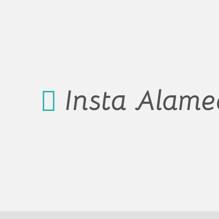
Insta Alam