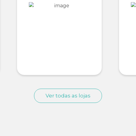
Ver todas as lojas