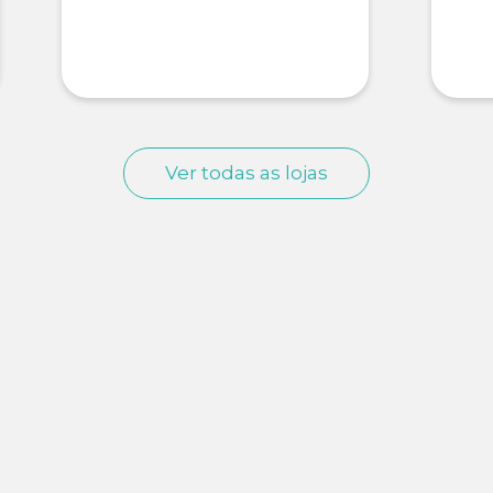
Ver todas as lojas