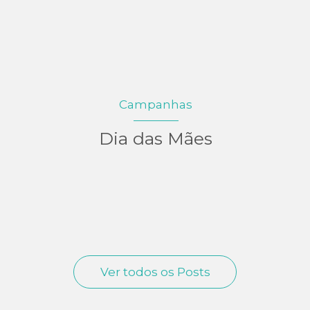
Campanhas
Dia das Mães
Ver todos os Posts