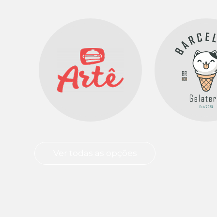
Ver todas as opções