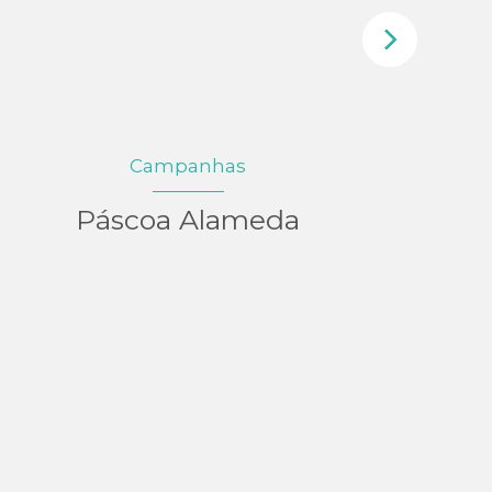
Campanhas
Páscoa Alameda