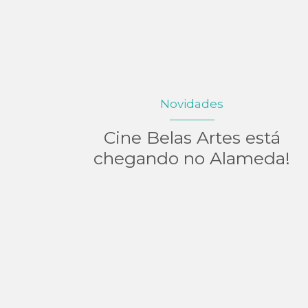
Novidades
Cine Belas Artes está
chegando no Alameda!