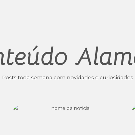
nteúdo Alam
Posts toda semana com novidades e curiosidades