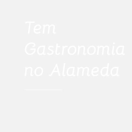
Tem
Gastronomia
no Alameda