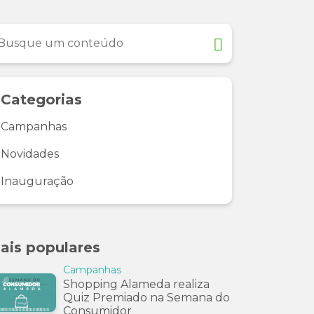
Categorias
Campanhas
Novidades
Inauguração
ais populares
Campanhas
Shopping Alameda realiza
Quiz Premiado na Semana do
Consumidor